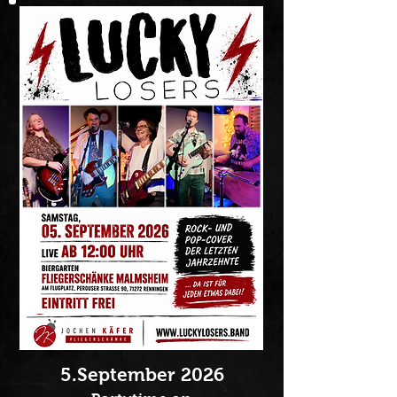
5.September 2026