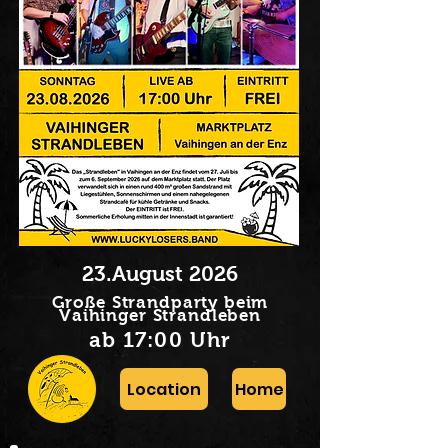
23.August 2026
Große Strandparty beim
Vaihinger Strandleben
ab 17:00 Uhr
Location
Home