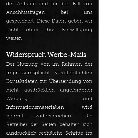
der Anfrage und für den Fall von
Anschlussfragen bei uns
gespeichert. Diese Daten geben wir
nicht ohne Ihre Einwilligung
weiter.
Widerspruch Werbe-Mails
Der Nutzung von im Rahmen der
Impressumspflicht veröffentlichten
Kontaktdaten zur Übersendung von
nicht ausdrücklich angeforderter
Werbung und
Informationsmaterialien wird
hiermit widersprochen. Die
Betreiber der Seiten behalten sich
ausdrücklich rechtliche Schritte im