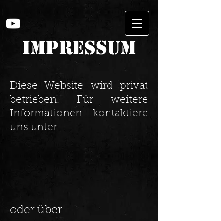
Impressum
Diese Website wird privat
betrieben. Für weitere
Informationen kontaktiere
uns unter
oder über