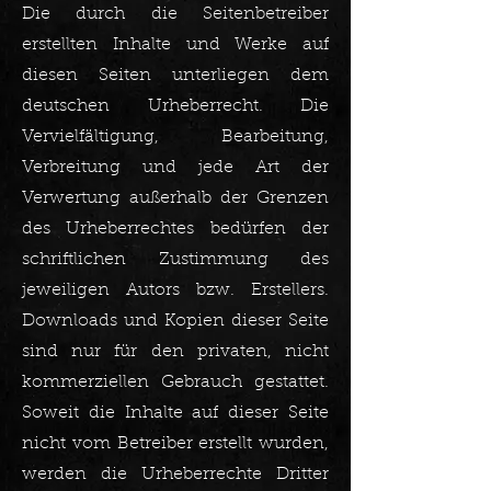
Die durch die Seitenbetreiber
erstellten Inhalte und Werke auf
diesen Seiten unterliegen dem
deutschen Urheberrecht. Die
Vervielfältigung, Bearbeitung,
Verbreitung und jede Art der
Verwertung außerhalb der Grenzen
des Urheberrechtes bedürfen der
schriftlichen Zustimmung des
jeweiligen Autors bzw. Erstellers.
Downloads und Kopien dieser Seite
sind nur für den privaten, nicht
kommerziellen Gebrauch gestattet.
Soweit die Inhalte auf dieser Seite
nicht vom Betreiber erstellt wurden,
werden die Urheberrechte Dritter