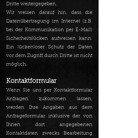
Dritte weitergegeben.
Wir weisen darauf hin, dass die
Datenübertragung im Internet (z.B.
bei der Kommunikation per E-Mail)
Sicherheitslücken aufweisen kann.
Ein lückenloser Schutz der Daten
vor dem Zugriff durch Dritte ist nicht
möglich.
Kontaktformular
Wenn Sie uns per Kontaktformular
Anfragen zukommen lassen,
werden Ihre Angaben aus dem
Anfrageformular inklusive der von
Ihnen dort angegebenen
Kontaktdaten zwecks Bearbeitung