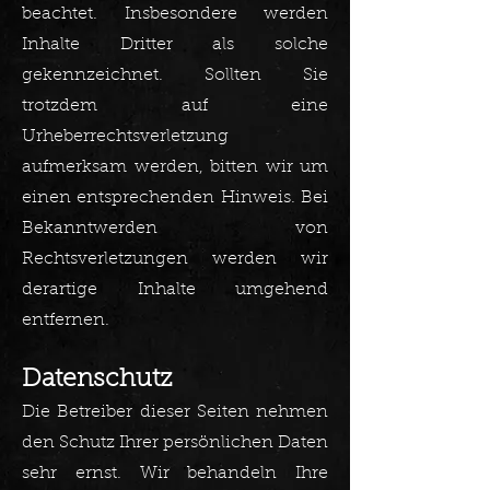
beachtet. Insbesondere werden
Inhalte Dritter als solche
gekennzeichnet. Sollten Sie
trotzdem auf eine
Urheberrechtsverletzung
aufmerksam werden, bitten wir um
einen entsprechenden Hinweis. Bei
Bekanntwerden von
Rechtsverletzungen werden wir
derartige Inhalte umgehend
entfernen.​
Datenschutz
Die Betreiber dieser Seiten nehmen
den Schutz Ihrer persönlichen Daten
sehr ernst. Wir behandeln Ihre