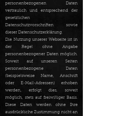
personenbezogenen Daten
vertraulich und entsprechend der
gesetzlichen
Datenschutzvorschriften sowie
dieser Datenschutzerklärung.
Die Nutzung unserer Webseite ist in
der Regel ohne Angabe
personenbezogener Daten möglich.
Soweit auf unseren Seiten
personenbezogene Daten
(beispielsweise Name, Anschrift
oder E-Mail-Adressen) erhoben
werden, erfolgt dies, soweit
möglich, stets auf freiwilliger Basis.
Diese Daten werden ohne Ihre
ausdrückliche Zustimmung nicht an