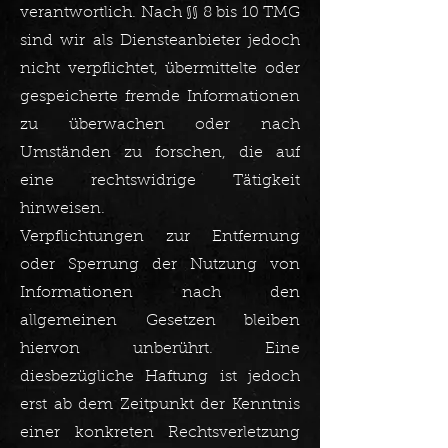
verantwortlich. Nach §§ 8 bis 10 TMG
sind wir als Diensteanbieter jedoch
nicht verpflichtet, übermittelte oder
gespeicherte fremde Informationen
zu überwachen oder nach
Umständen zu forschen, die auf
eine rechtswidrige Tätigkeit
hinweisen.
Verpflichtungen zur Entfernung
oder Sperrung der Nutzung von
Informationen nach den
allgemeinen Gesetzen bleiben
hiervon unberührt. Eine
diesbezügliche Haftung ist jedoch
erst ab dem Zeitpunkt der Kenntnis
einer konkreten Rechtsverletzung