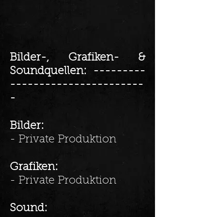
Bilder-, Grafiken- &
Soundquellen:
---------
-----------------------
-
Bilder:
- Private Produktion
Grafiken:
- Private Produktion
Sound: