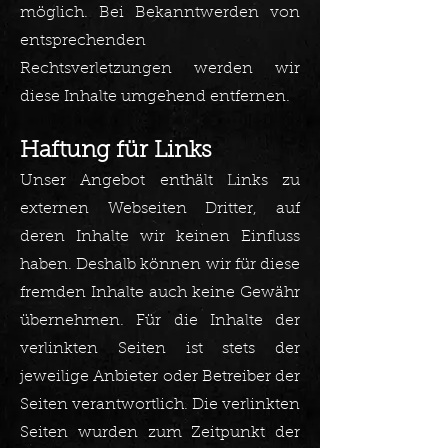
möglich. Bei Bekanntwerden von
entsprechenden
Rechtsverletzungen werden wir
diese Inhalte umgehend entfernen.
Haftung für Links
Unser Angebot enthält Links zu
externen Webseiten Dritter, auf
deren Inhalte wir keinen Einfluss
haben. Deshalb können wir für diese
fremden Inhalte auch keine Gewähr
übernehmen. Für die Inhalte der
verlinkten Seiten ist stets der
jeweilige Anbieter oder Betreiber der
Seiten verantwortlich. Die verlinkten
Seiten wurden zum Zeitpunkt der