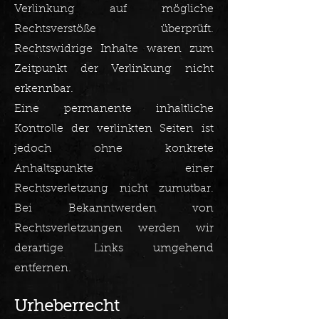
Verlinkung auf mögliche
Rechtsverstöße überprüft.
Rechtswidrige Inhalte waren zum
Zeitpunkt der Verlinkung nicht
erkennbar.
Eine permanente inhaltliche
Kontrolle der verlinkten Seiten ist
jedoch ohne konkrete
Anhaltspunkte einer
Rechtsverletzung nicht zumutbar.
Bei Bekanntwerden von
Rechtsverletzungen werden wir
derartige Links umgehend
entfernen.​
Urheberrecht